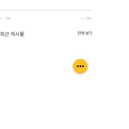
전체 보기
최근 게시물