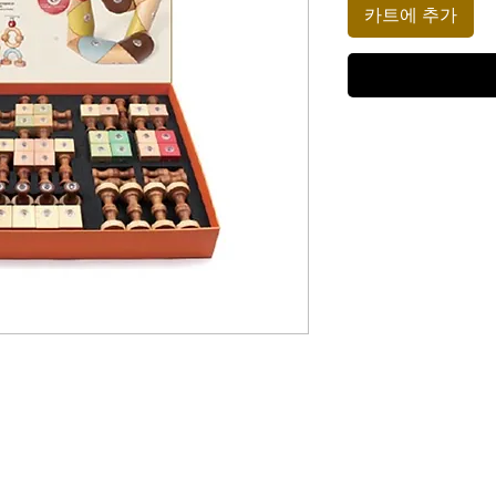
카트에 추가