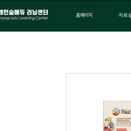
홈페이지
자료