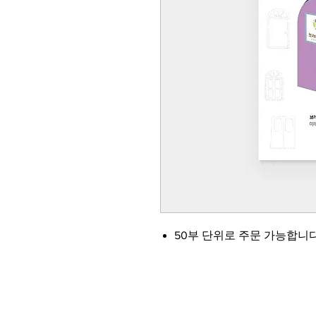
50부 단위로 주문 가능합니