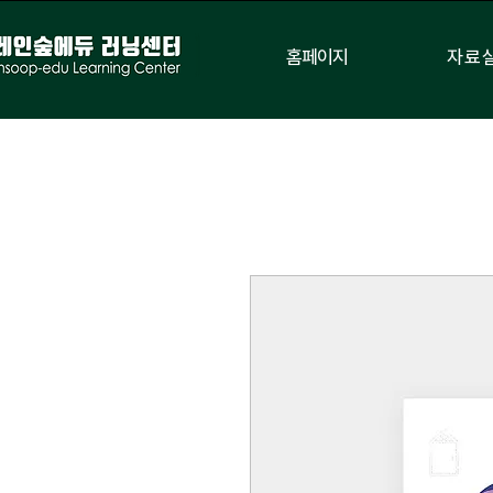
홈페이지
자료