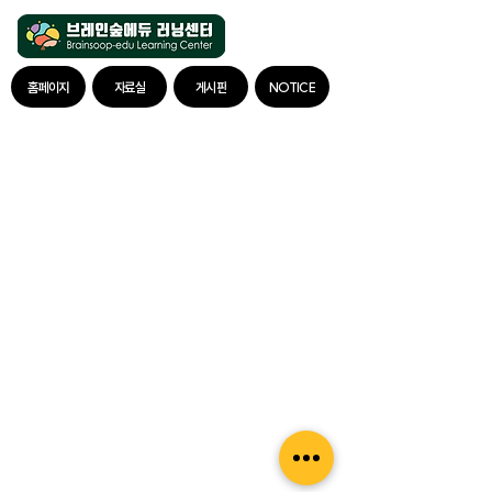
홈페이지
자료실
게시판
NOTICE