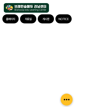
홈페이지
자료실
게시판
NOTICE