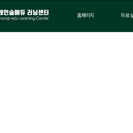
홈페이지
자료