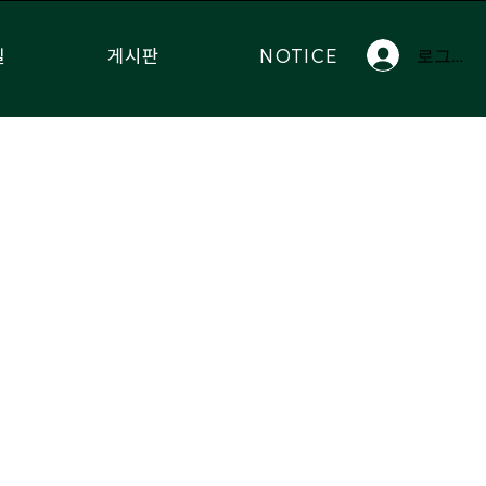
실
게시판
NOTICE
로그인