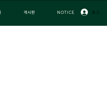
실
게시판
NOTICE
로그인