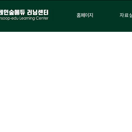
홈페이지
자료