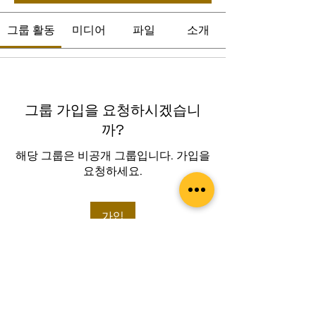
그룹 활동
미디어
파일
소개
그룹 가입을 요청하시겠습니
까?
해당 그룹은 비공개 그룹입니다. 가입을
요청하세요.
가입
소개
그룹에 오신 것을 환영합니다. 다른 회원