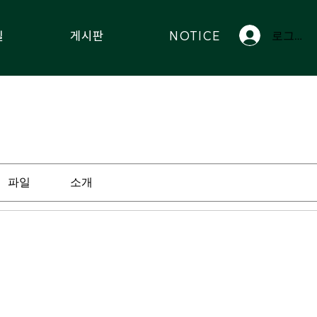
실
게시판
NOTICE
로그인
파일
소개