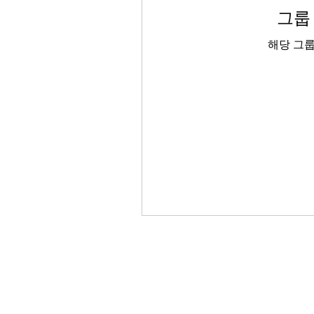
그룹
해당 그룹