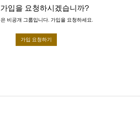
 가입을 요청하시겠습니까?
은 비공개 그룹입니다. 가입을 요청하세요.
가입 요청하기