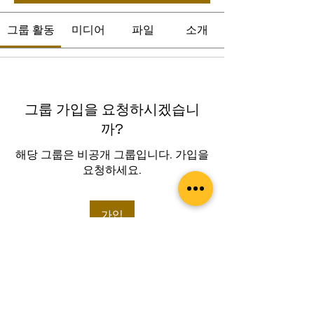
그룹 활동
미디어
파일
소개
그룹 가입을 요청하시겠습니
까?
해당 그룹은 비공개 그룹입니다. 가입을
요청하세요.
가입
소개
그룹에 오신 것을 환영합니다. 다른 회원