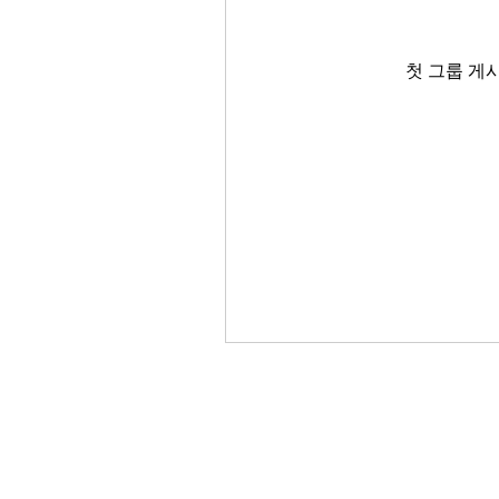
첫 그룹 게