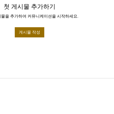
첫 게시물 추가하기
시물을 추가하여 커뮤니케이션을 시작하세요.
게시물 작성