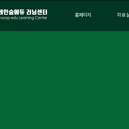
홈페이지
자료