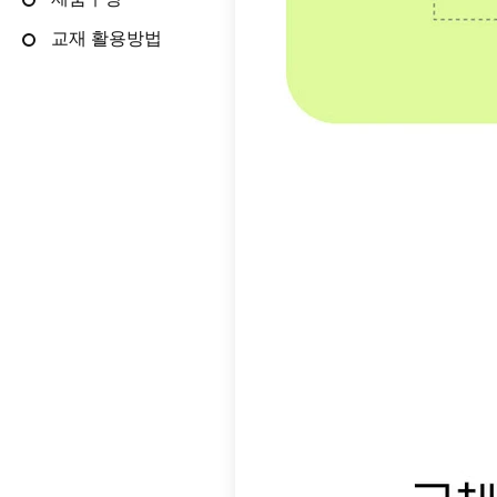
제품구성
교재 활용방법